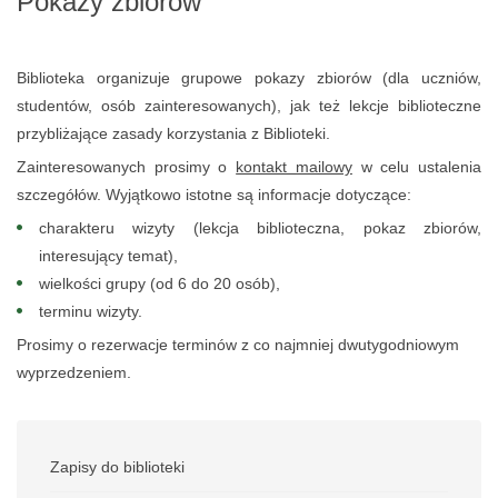
Pokazy zbiorów
Biblioteka organizuje grupowe pokazy zbiorów (dla uczniów,
studentów, osób zainteresowanych), jak też lekcje biblioteczne
przybliżające zasady korzystania z Biblioteki.
Zainteresowanych prosimy o
kontakt mailowy
w celu ustalenia
szczegółów. Wyjątkowo istotne są informacje dotyczące:
charakteru wizyty (lekcja biblioteczna, pokaz zbiorów,
interesujący temat),
wielkości grupy (od 6 do 20 osób),
terminu wizyty.
Prosimy o rezerwacje terminów z co najmniej dwutygodniowym
wyprzedzeniem.
Zapisy do biblioteki