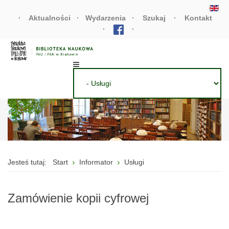
·
Aktualności
·
Wydarzenia
·
Szukaj
·
Kontakt
·
·
Jesteś tutaj:
Start
Informator
Usługi
Zamówienie kopii cyfrowej