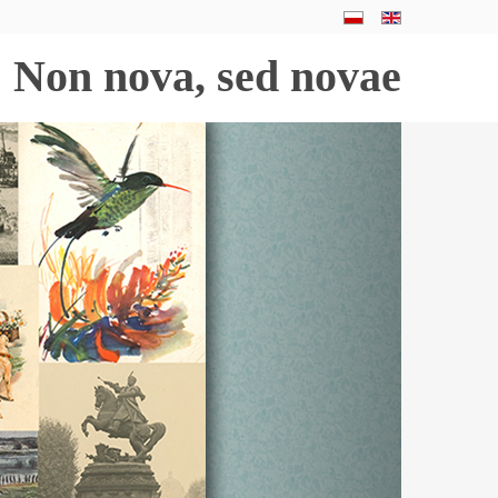
Non nova, sed novae